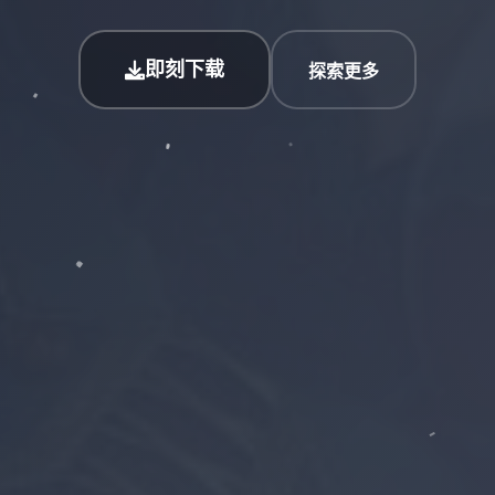
即刻下载
探索更多