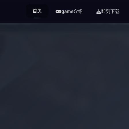
首页
game介绍
即刻下载